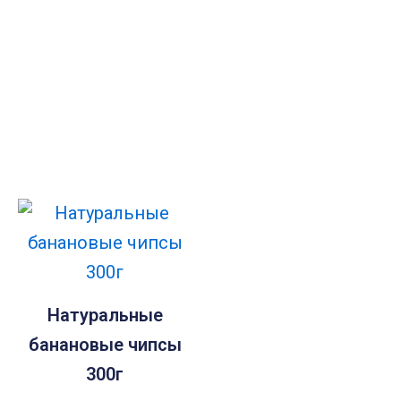
Натуральные
банановые чипсы
300г