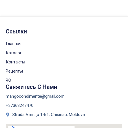
Ссылки
Главная
Каталог
Контакты
Рецепты
RO
Свяжитесь С Нами
mangocondimente@gmail.com
+37368247470
Strada Varniţa 14/1, Chisinau, Moldova