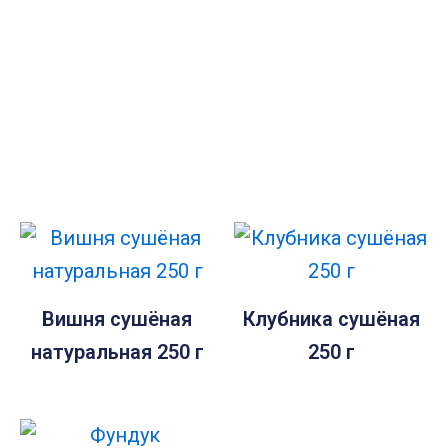
Вишня сушёная
Клубника сушёная
натуральная 250 г
250 г