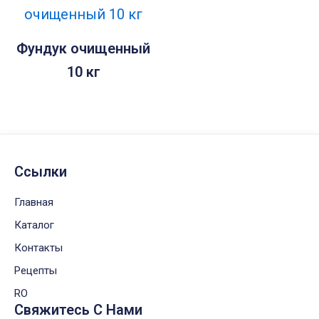
Фундук очищенный
10 кг
Ссылки
Главная
Каталог
Контакты
Рецепты
RO
Свяжитесь С Нами