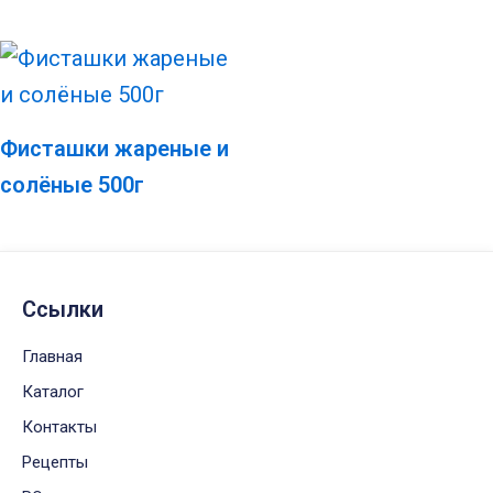
Фисташки жареные и
солёные 500г
Ссылки
Главная
Каталог
Контакты
Рецепты