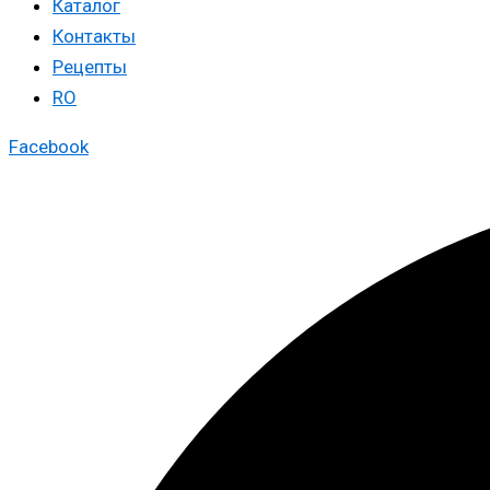
Каталог
Контакты
Рецепты
RO
Facebook