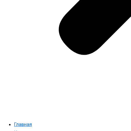
Главная