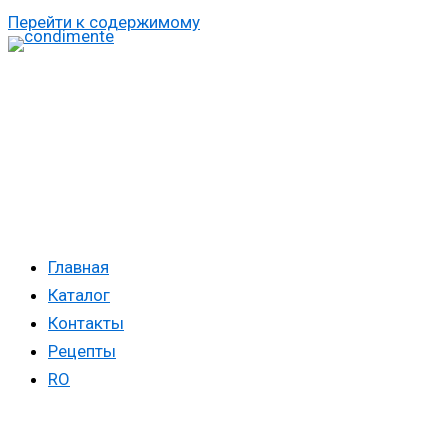
Перейти к содержимому
Главная
Каталог
Контакты
Рецепты
RO