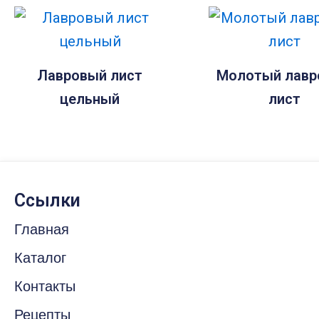
Лавровый лист
Молотый лавр
цельный
лист
Ссылки
Главная
Каталог
Контакты
Рецепты