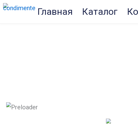
Перейти
Главная
Каталог
Ко
к
содержимому