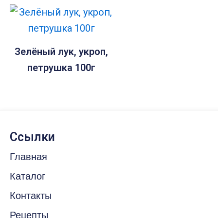
Зелёный лук, укроп,
петрушка 100г
Ссылки
Главная
Каталог
Контакты
Рецепты