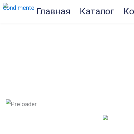
Перейти
Главная
Каталог
Ко
к
содержимому