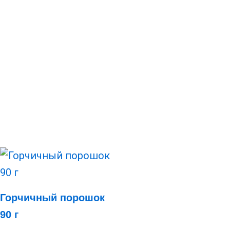
Горчичный порошок
90 г