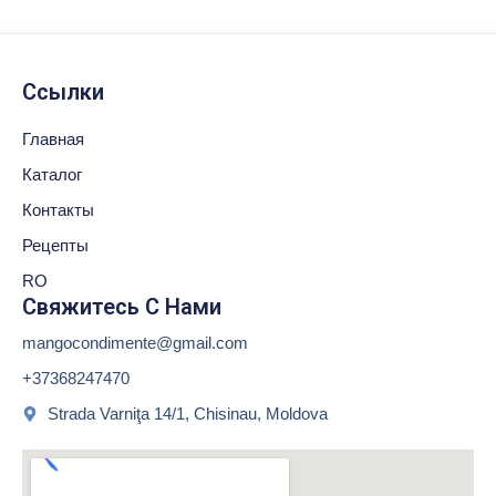
Ссылки
Главная
Каталог
Контакты
Рецепты
RO
Свяжитесь С Нами
mangocondimente@gmail.com
+37368247470
Strada Varniţa 14/1, Chisinau, Moldova