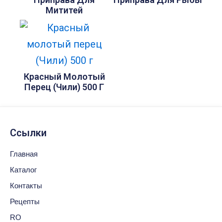
Мититей
Красный Молотый
Перец (Чили) 500 Г
Ссылки
Главная
Каталог
Контакты
Рецепты
RO