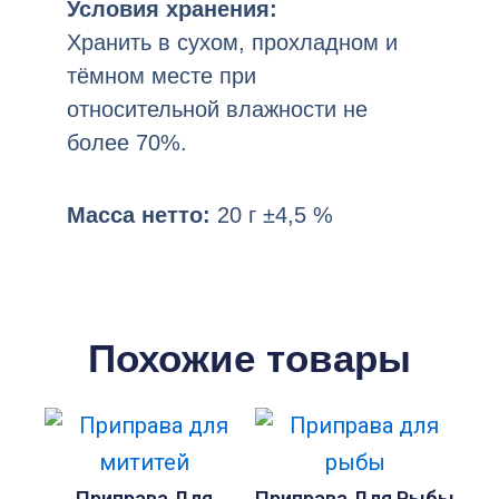
Условия хранения:
Хранить в сухом, прохладном и
тёмном месте при
относительной влажности не
более 70%.
Масса нетто:
20 г ±4,5 %
Похожие товары
Приправа Для
Приправа Для Рыбы