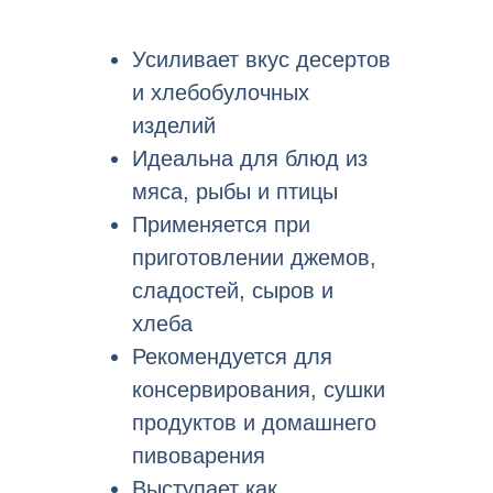
Усиливает вкус десертов
и хлебобулочных
изделий
Идеальна для блюд из
мяса, рыбы и птицы
Применяется при
приготовлении джемов,
сладостей, сыров и
хлеба
Рекомендуется для
консервирования, сушки
продуктов и домашнего
пивоварения
Выступает как