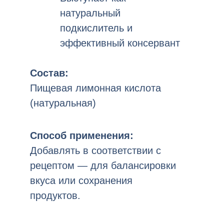
натуральный
подкислитель и
эффективный консервант
Состав:
Пищевая лимонная кислота
(натуральная)
Способ применения:
Добавлять в соответствии с
рецептом — для балансировки
вкуса или сохранения
продуктов.