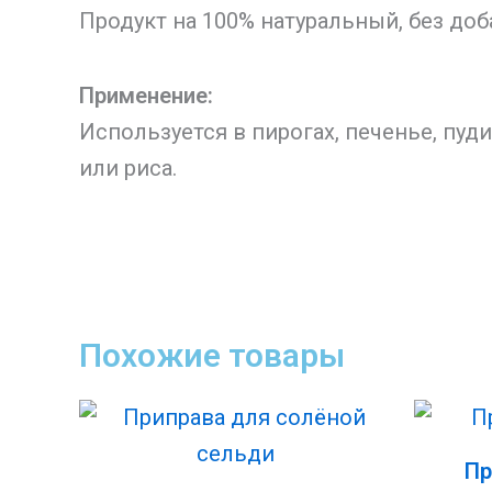
Продукт на 100% натуральный, без доб
Применение:
Используется в пирогах, печенье, пуди
или риса.
Похожие товары
Пр