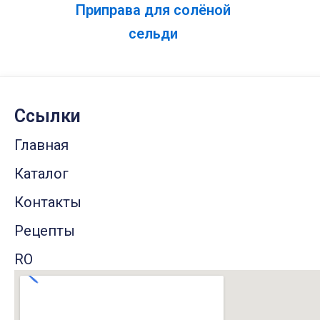
Приправа для солёной
сельди
Ссылки
Главная
Каталог
Контакты
Рецепты
RO