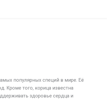
самых популярных специй в мире. Её
д. Кроме того, корица известна
ддерживать здоровье сердца и