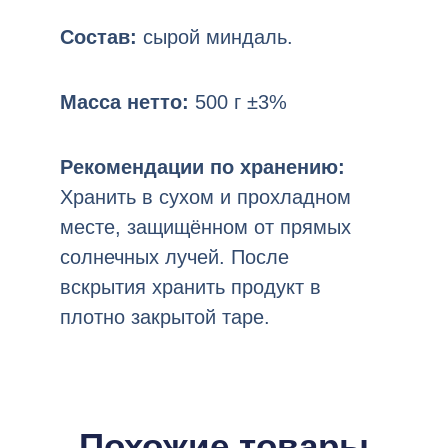
Состав:
сырой миндаль.
Масса нетто:
500 г ±3%
Рекомендации по хранению:
Хранить в сухом и прохладном
месте, защищённом от прямых
солнечных лучей. После
вскрытия хранить продукт в
плотно закрытой таре.
Похожие товары