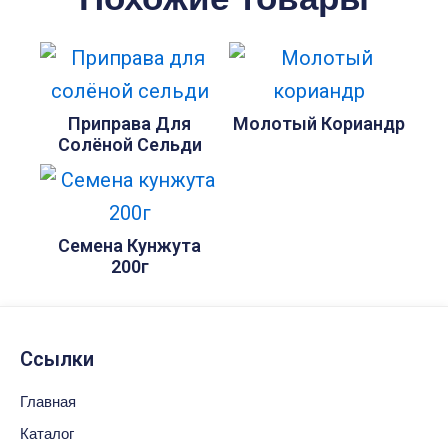
Приправа Для
Молотый Кориандр
Солёной Сельди
Семена Кунжута
200г
Ссылки
Главная
Каталог