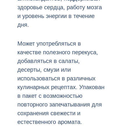
здоровье сердца, работу мозга
и уровень энергии в течение
дня.
Может употребляться в
качестве полезного перекуса,
добавляться в салаты,
десерты, смузи или
использоваться в различных
кулинарных рецептах. Упакован
в пакет с возможностью
повторного запечатывания для
сохранения свежести и
естественного аромата.