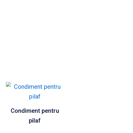
Condiment pentru
pilaf