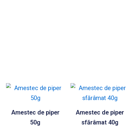
Amestec de piper
Amestec de piper
50g
sfărâmat 40g