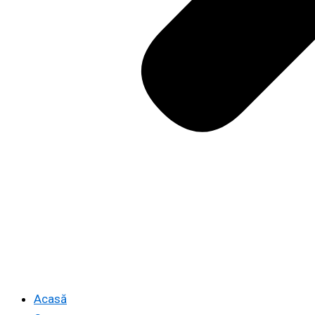
Acasă