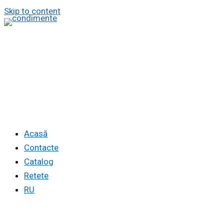
Skip to content
Acasă
Contacte
Catalog
Retete
RU