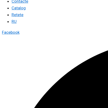
Contacte
Catalog
Retete
RU
Facebook