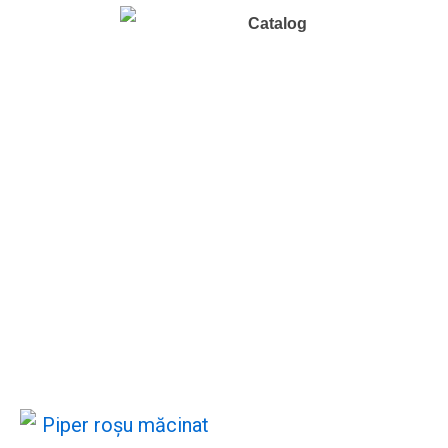
Catalog