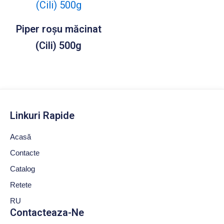
Piper roșu măcinat
(Cili) 500g
Linkuri Rapide
Acasă
Contacte
Catalog
Retete
RU
Contacteaza-Ne