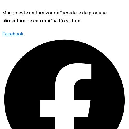
Mango este un furnizor de încredere de produse
alimentare de cea mai înaltă calitate.
Facebook