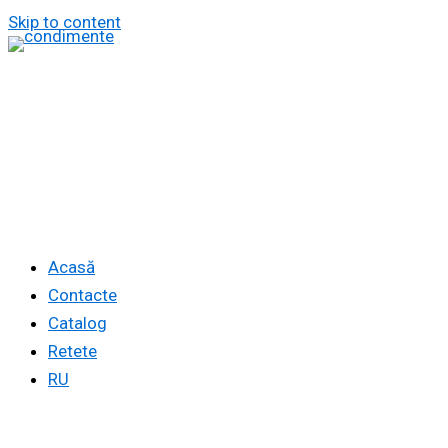
Skip to content
Acasă
Contacte
Catalog
Retete
RU