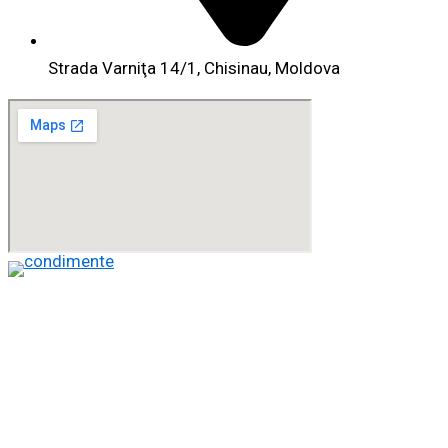
Strada Varniţa 14/1, Chisinau, Moldova