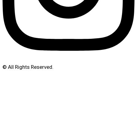
© All Rights Reserved.