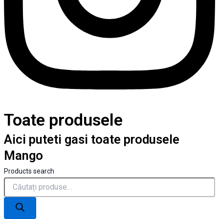
Toate produsele
Aici puteti gasi toate produsele
Mango
Products search