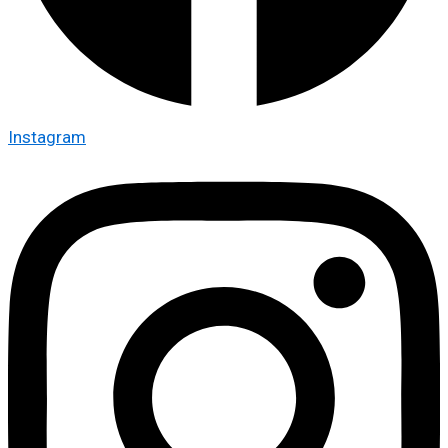
Instagram