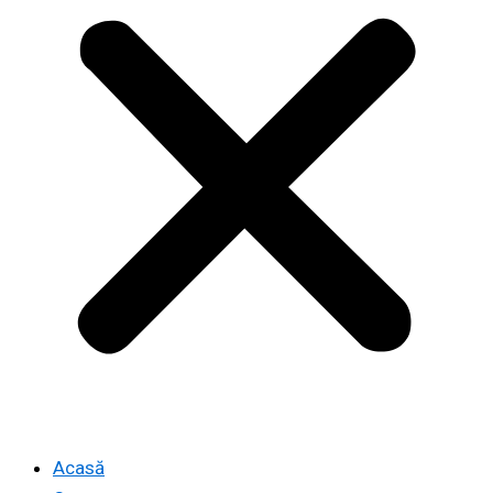
Acasă