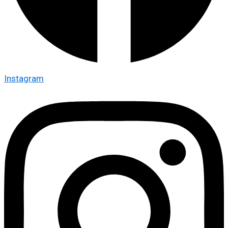
Instagram