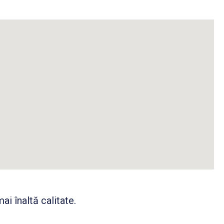
i înaltă calitate.