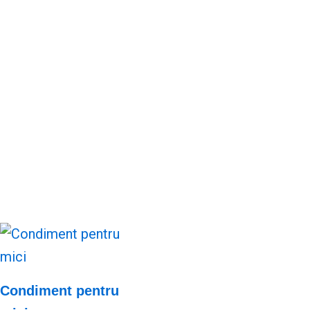
Condiment pentru