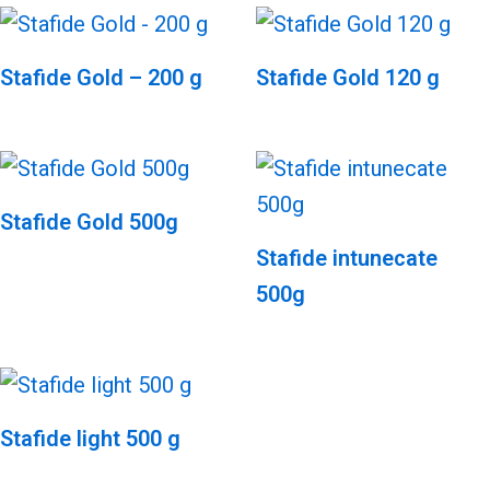
Stafide Gold – 200 g
Stafide Gold 120 g
Stafide Gold 500g
Stafide intunecate
500g
Stafide light 500 g