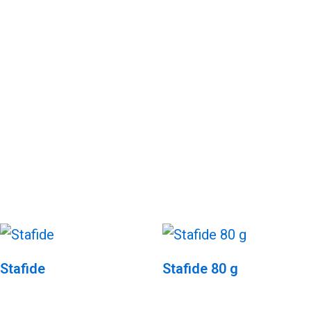
Stafide
Stafide 80 g